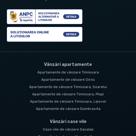
Vânzări apartamente
Apartamente de vânzare Timisoara
Apartamente de vânzare Giroc
Apartamente de vânzare Timisoara, Soarelui
Apartamente de vânzare Timisoara, Plopi
Apartamente de vânzare Timisoara, Lipovei
Apartamente de vânzare Dumbravita
Vânzări case vile
Case vile de vânzare Sacalaz