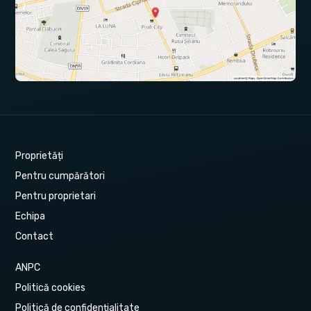
Proprietăți
Pentru cumpărători
Pentru proprietari
Echipa
Contact
ANPC
Politică cookies
Politică de confidențialitate