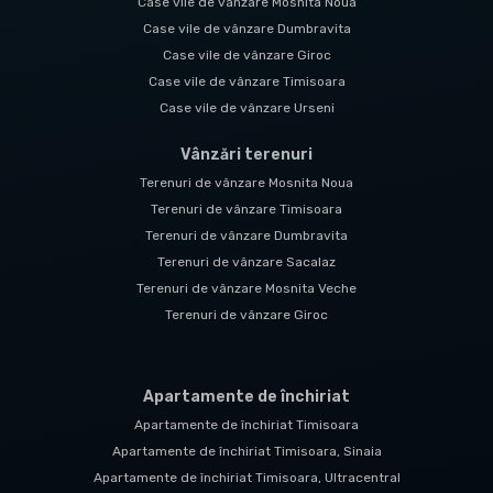
Case vile de vânzare Mosnita Noua
Case vile de vânzare Dumbravita
Case vile de vânzare Giroc
Case vile de vânzare Timisoara
Case vile de vânzare Urseni
Vânzări terenuri
Terenuri de vânzare Mosnita Noua
Terenuri de vânzare Timisoara
Terenuri de vânzare Dumbravita
Terenuri de vânzare Sacalaz
Terenuri de vânzare Mosnita Veche
Terenuri de vânzare Giroc
Apartamente de închiriat
Apartamente de închiriat Timisoara
Apartamente de închiriat Timisoara, Sinaia
Apartamente de închiriat Timisoara, Ultracentral