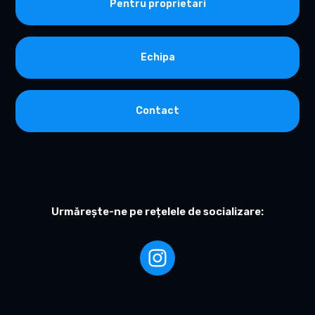
Pentru proprietari
Echipa
Contact
Urmărește-ne pe rețelele de socializare: