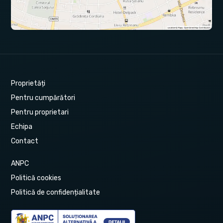
Proprietăți
Pentru cumpărători
Pentru proprietari
Echipa
Contact
ANPC
Politică cookies
Politică de confidențialitate