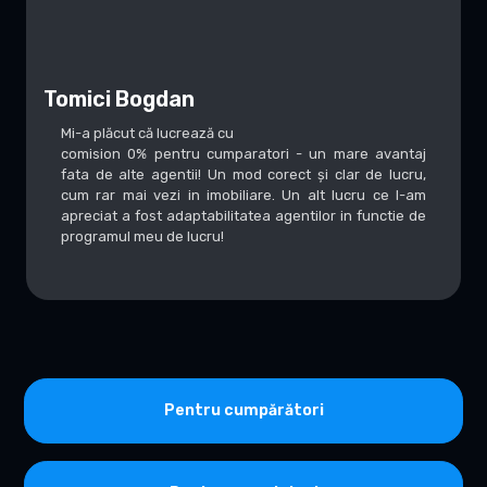
Tomici Bogdan
Mi-a plăcut că lucrează cu
comision 0% pentru cumparatori - un mare avantaj
fata de alte agentii! Un mod corect și clar de lucru,
cum rar mai vezi in imobiliare. Un alt lucru ce l-am
apreciat a fost adaptabilitatea agentilor in functie de
programul meu de lucru!
Pentru cumpărători