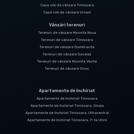
Case vile de vânzare Timisoara
Case vile de vânzare Urseni
Vânzări terenuri
Terenuri de vânzare Mosnita Noua
Terenuri de vânzare Timisoara
Terenuri de vânzare Dumbravita
Terenuri de vânzare Sacalaz
Terenuri de vânzare Mosnita Veche
Terenuri de vânzare Giroc
Apartamente de închiriat
Apartamente de închiriat Timisoara
Apartamente de închiriat Timisoara, Sinaia
Apartamente de închiriat Timisoara, Ultracentral
Apartamente de închiriat Timisoara, P-ta Unirii