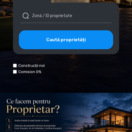
Construcții noi
Comision 0%