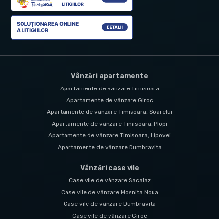
Vânzări apartamente
Apartamente de vânzare Timisoara
Apartamente de vânzare Giroc
Apartamente de vânzare Timisoara, Soarelui
Apartamente de vânzare Timisoara, Plopi
Apartamente de vânzare Timisoara, Lipovei
Apartamente de vânzare Dumbravita
Vânzări case vile
Case vile de vânzare Sacalaz
Case vile de vânzare Mosnita Noua
Case vile de vânzare Dumbravita
Case vile de vânzare Giroc