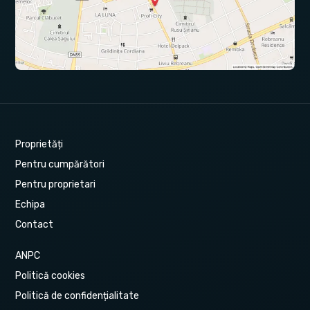
Proprietăți
Pentru cumpărători
Pentru proprietari
Echipa
Contact
ANPC
Politică cookies
Politică de confidențialitate