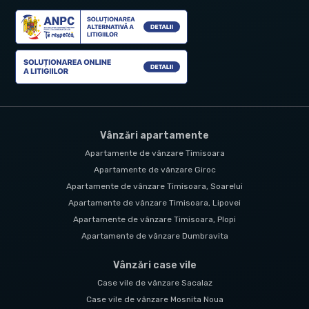
Vânzări apartamente
Apartamente de vânzare Timisoara
Apartamente de vânzare Giroc
Apartamente de vânzare Timisoara, Soarelui
Apartamente de vânzare Timisoara, Lipovei
Apartamente de vânzare Timisoara, Plopi
Apartamente de vânzare Dumbravita
Vânzări case vile
Case vile de vânzare Sacalaz
Case vile de vânzare Mosnita Noua