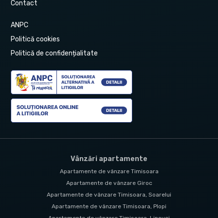
Contact
ANPC
Politică cookies
Politică de confidențialitate
Vânzări apartamente
Apartamente de vânzare Timisoara
Apartamente de vânzare Giroc
Apartamente de vânzare Timisoara, Soarelui
Apartamente de vânzare Timisoara, Plopi