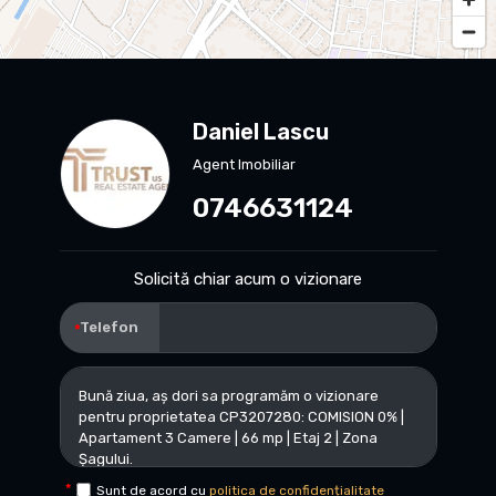
Daniel Lascu
Agent Imobiliar
0746631124
Solicită chiar acum o vizionare
Telefon
Sunt de acord cu
politica de confidențialitate