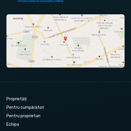
Proprietăți
Pentru cumpărători
Pentru proprietari
Echipa