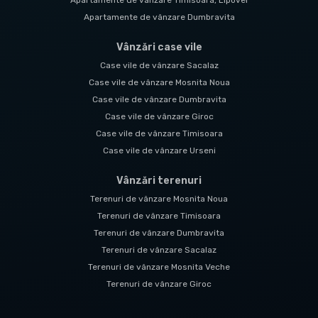
Apartamente de vânzare Timisoara, Lipovei
Apartamente de vânzare Dumbravita
Vânzări case vile
Case vile de vânzare Sacalaz
Case vile de vânzare Mosnita Noua
Case vile de vânzare Dumbravita
Case vile de vânzare Giroc
Case vile de vânzare Timisoara
Case vile de vânzare Urseni
Vânzări terenuri
Terenuri de vânzare Mosnita Noua
Terenuri de vânzare Timisoara
Terenuri de vânzare Dumbravita
Terenuri de vânzare Sacalaz
Terenuri de vânzare Mosnita Veche
Terenuri de vânzare Giroc