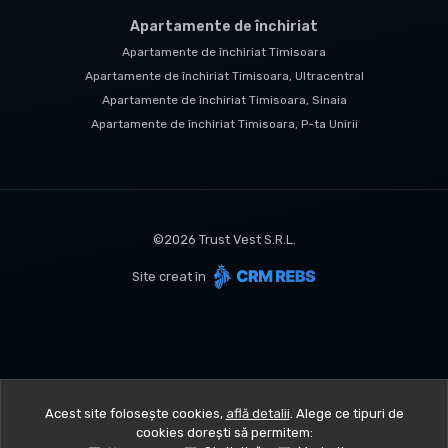
Apartamente de închiriat
Apartamente de închiriat Timisoara
Apartamente de închiriat Timisoara, Ultracentral
Apartamente de închiriat Timisoara, Sinaia
Apartamente de închiriat Timisoara, P-ta Unirii
©
2026
Trust Vest S.R.L.
Site creat în
Acest site folosește cookies,
află detalii
.
Alege ce tipuri de
cookies dorești să permitem: