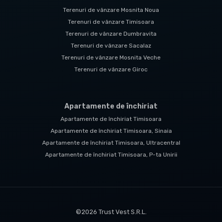
Terenuri de vânzare Mosnita Noua
Terenuri de vânzare Timisoara
Terenuri de vânzare Dumbravita
Terenuri de vânzare Sacalaz
Terenuri de vânzare Mosnita Veche
Terenuri de vânzare Giroc
Apartamente de închiriat
Apartamente de închiriat Timisoara
Apartamente de închiriat Timisoara, Sinaia
Apartamente de închiriat Timisoara, Ultracentral
Apartamente de închiriat Timisoara, P-ta Unirii
©
2026
Trust Vest S.R.L.