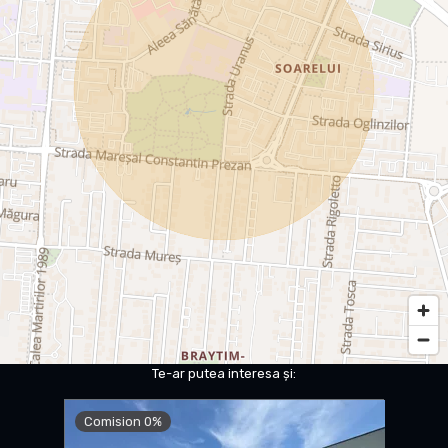
Te-ar putea interesa și:
Comision 0%