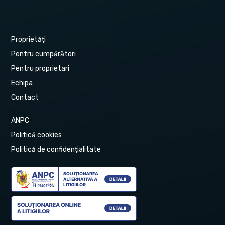
Proprietăți
Pentru cumpărători
Pentru proprietari
Echipa
Contact
ANPC
Politică cookies
Politică de confidențialitate