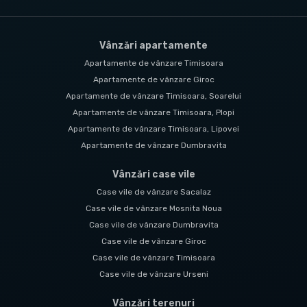
Vânzări apartamente
Apartamente de vânzare Timisoara
Apartamente de vânzare Giroc
Apartamente de vânzare Timisoara, Soarelui
Apartamente de vânzare Timisoara, Plopi
Apartamente de vânzare Timisoara, Lipovei
Apartamente de vânzare Dumbravita
Vânzări case vile
Case vile de vânzare Sacalaz
Case vile de vânzare Mosnita Noua
Case vile de vânzare Dumbravita
Case vile de vânzare Giroc
Case vile de vânzare Timisoara
Case vile de vânzare Urseni
Vânzări terenuri