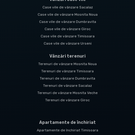
Case vile de vânzare Sacalaz
Case vile de vânzare Mosnita Noua
Case vile de vânzare Dumbravita
Case vile de vânzare Giroc
Case vile de vânzare Timisoara
Case vile de vânzare Urseni
Vânzări terenuri
Terenuri de vânzare Mosnita Noua
Terenuri de vânzare Timisoara
Terenuri de vânzare Dumbravita
Terenuri de vânzare Sacalaz
Terenuri de vânzare Mosnita Veche
Terenuri de vânzare Giroc
Apartamente de închiriat
Apartamente de închiriat Timisoara