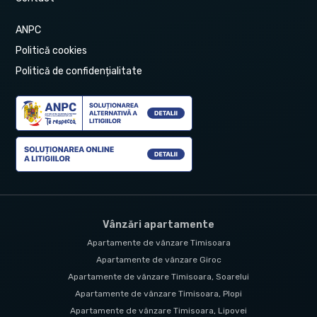
ANPC
Politică cookies
Politică de confidențialitate
Vânzări apartamente
Apartamente de vânzare Timisoara
Apartamente de vânzare Giroc
Apartamente de vânzare Timisoara, Soarelui
Apartamente de vânzare Timisoara, Plopi
Apartamente de vânzare Timisoara, Lipovei