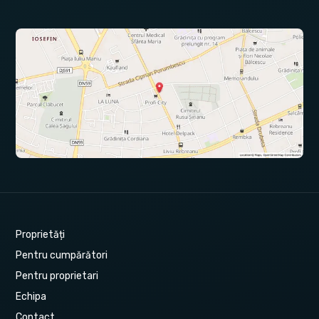
Proprietăți
Pentru cumpărători
Pentru proprietari
Echipa
Contact