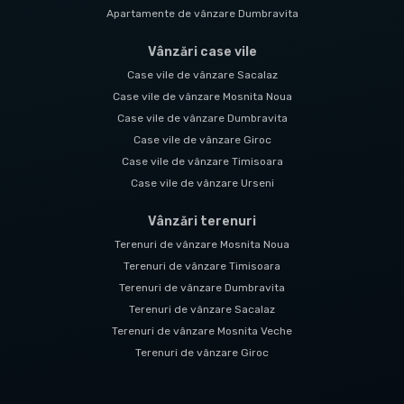
Apartamente de vânzare Dumbravita
Vânzări case vile
Case vile de vânzare Sacalaz
Case vile de vânzare Mosnita Noua
Case vile de vânzare Dumbravita
Case vile de vânzare Giroc
Case vile de vânzare Timisoara
Case vile de vânzare Urseni
Vânzări terenuri
Terenuri de vânzare Mosnita Noua
Terenuri de vânzare Timisoara
Terenuri de vânzare Dumbravita
Terenuri de vânzare Sacalaz
Terenuri de vânzare Mosnita Veche
Terenuri de vânzare Giroc