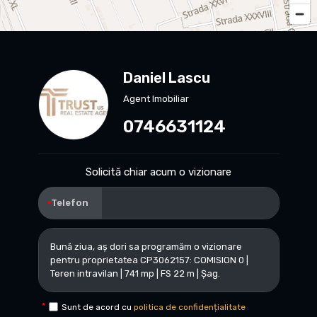
Daniel Lascu
Agent Imobiliar
0746631124
Solicită chiar acum o vizionare
Telefon
Sunt de acord cu
politica de confidențialitate