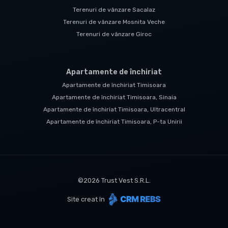
Terenuri de vânzare Sacalaz
Terenuri de vânzare Mosnita Veche
Terenuri de vânzare Giroc
Apartamente de închiriat
Apartamente de închiriat Timisoara
Apartamente de închiriat Timisoara, Sinaia
Apartamente de închiriat Timisoara, Ultracentral
Apartamente de închiriat Timisoara, P-ta Unirii
©
2026
Trust Vest S.R.L.
Site creat în