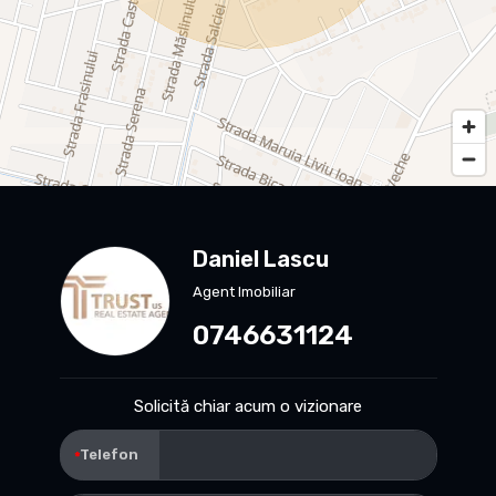
Daniel Lascu
Agent Imobiliar
0746631124
Solicită chiar acum o vizionare
Telefon