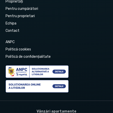
Proprietăți
Pentru cumpărători
Pentru proprietari
Echipa
Contact
ANPC
Politică cookies
Politică de confidențialitate
Vânzări apartamente