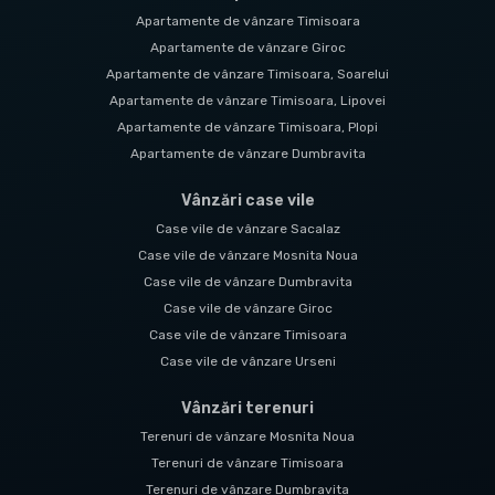
Apartamente de vânzare Timisoara
Apartamente de vânzare Giroc
Apartamente de vânzare Timisoara, Soarelui
Apartamente de vânzare Timisoara, Lipovei
Apartamente de vânzare Timisoara, Plopi
Apartamente de vânzare Dumbravita
Vânzări case vile
Case vile de vânzare Sacalaz
Case vile de vânzare Mosnita Noua
Case vile de vânzare Dumbravita
Case vile de vânzare Giroc
Case vile de vânzare Timisoara
Case vile de vânzare Urseni
Vânzări terenuri
Terenuri de vânzare Mosnita Noua
Terenuri de vânzare Timisoara
Terenuri de vânzare Dumbravita