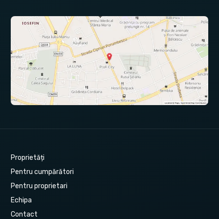
Proprietăți
Pentru cumpărători
Pentru proprietari
Echipa
Contact