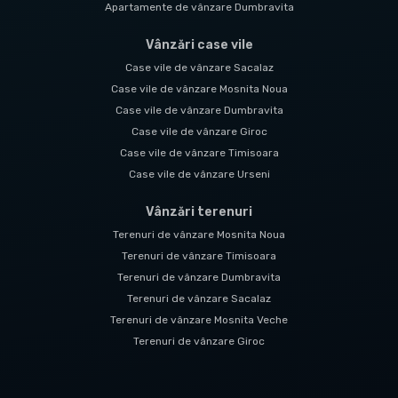
Apartamente de vânzare Dumbravita
Vânzări case vile
Case vile de vânzare Sacalaz
Case vile de vânzare Mosnita Noua
Case vile de vânzare Dumbravita
Case vile de vânzare Giroc
Case vile de vânzare Timisoara
Case vile de vânzare Urseni
Vânzări terenuri
Terenuri de vânzare Mosnita Noua
Terenuri de vânzare Timisoara
Terenuri de vânzare Dumbravita
Terenuri de vânzare Sacalaz
Terenuri de vânzare Mosnita Veche
Terenuri de vânzare Giroc