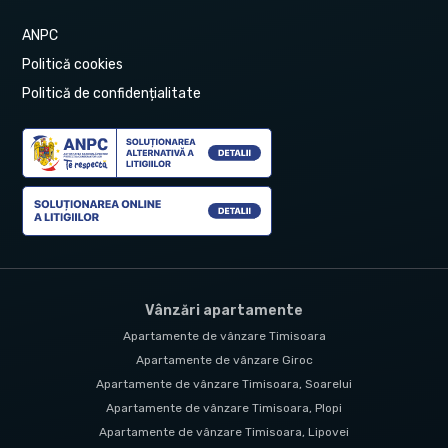
ANPC
Politică cookies
Politică de confidențialitate
Vânzări apartamente
Apartamente de vânzare Timisoara
Apartamente de vânzare Giroc
Apartamente de vânzare Timisoara, Soarelui
Apartamente de vânzare Timisoara, Plopi
Apartamente de vânzare Timisoara, Lipovei