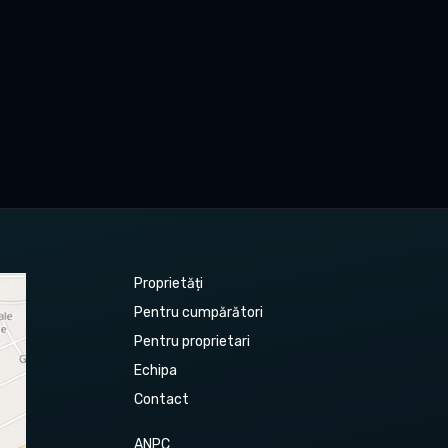
Proprietăți
Pentru cumpărători
Pentru proprietari
Echipa
Contact
ANPC