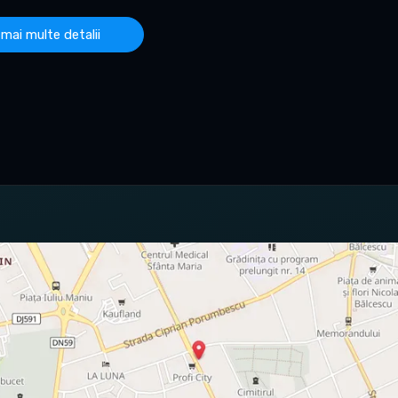
 mai multe detalii