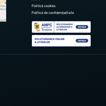
Politică cookies
Politică de confidențialitate