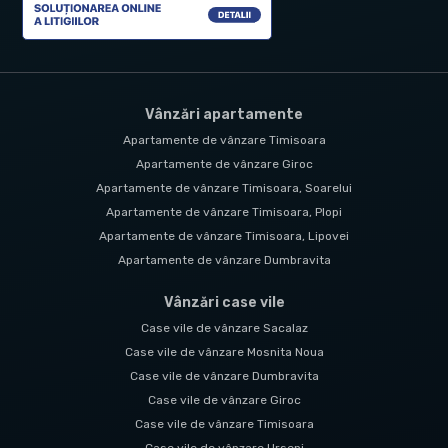
Vânzări apartamente
Apartamente de vânzare Timisoara
Apartamente de vânzare Giroc
Apartamente de vânzare Timisoara, Soarelui
Apartamente de vânzare Timisoara, Plopi
Apartamente de vânzare Timisoara, Lipovei
Apartamente de vânzare Dumbravita
Vânzări case vile
Case vile de vânzare Sacalaz
Case vile de vânzare Mosnita Noua
Case vile de vânzare Dumbravita
Case vile de vânzare Giroc
Case vile de vânzare Timisoara
Case vile de vânzare Urseni