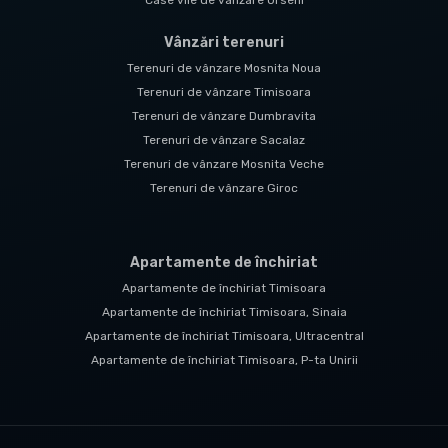
Vânzări terenuri
Terenuri de vânzare Mosnita Noua
Terenuri de vânzare Timisoara
Terenuri de vânzare Dumbravita
Terenuri de vânzare Sacalaz
Terenuri de vânzare Mosnita Veche
Terenuri de vânzare Giroc
Apartamente de închiriat
Apartamente de închiriat Timisoara
Apartamente de închiriat Timisoara, Sinaia
Apartamente de închiriat Timisoara, Ultracentral
Apartamente de închiriat Timisoara, P-ta Unirii