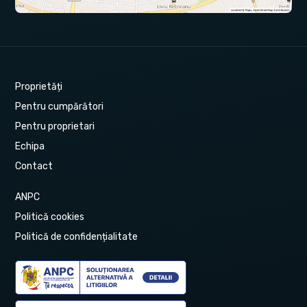
Proprietăți
Pentru cumpărători
Pentru proprietari
Echipa
Contact
ANPC
Politică cookies
Politică de confidențialitate