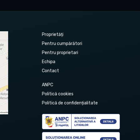
Proprietăți
Pentru cumpărători
Pentru proprietari
Echipa
Contact
ANPC
Politică cookies
Politică de confidențialitate