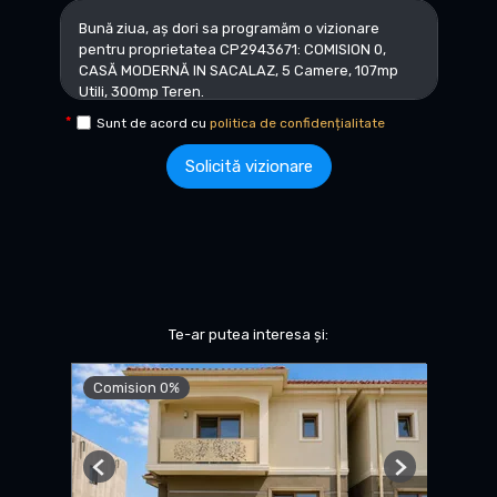
Sunt de acord cu
politica de confidențialitate
Solicită vizionare
Te-ar putea interesa și:
Comision 0%
Previous
Next