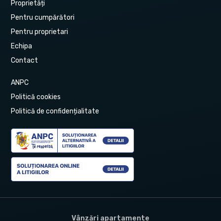
Proprietăți
Pentru cumpărători
Pentru proprietari
Echipa
Contact
ANPC
Politică cookies
Politică de confidențialitate
Vânzări apartamente