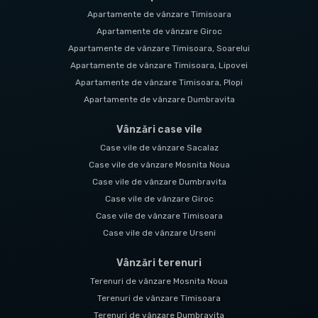
Apartamente de vânzare Timisoara
Apartamente de vânzare Giroc
Apartamente de vânzare Timisoara, Soarelui
Apartamente de vânzare Timisoara, Lipovei
Apartamente de vânzare Timisoara, Plopi
Apartamente de vânzare Dumbravita
Vânzări case vile
Case vile de vânzare Sacalaz
Case vile de vânzare Mosnita Noua
Case vile de vânzare Dumbravita
Case vile de vânzare Giroc
Case vile de vânzare Timisoara
Case vile de vânzare Urseni
Vânzări terenuri
Terenuri de vânzare Mosnita Noua
Terenuri de vânzare Timisoara
Terenuri de vânzare Dumbravita