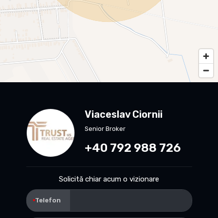
Viaceslav Ciornii
Senior Broker
+40 792 988 726
Solicită chiar acum o vizionare
Telefon