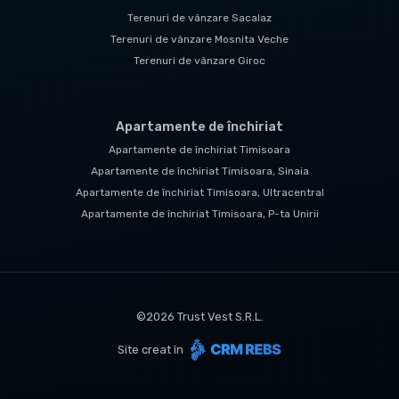
Terenuri de vânzare Sacalaz
Terenuri de vânzare Mosnita Veche
Terenuri de vânzare Giroc
Apartamente de închiriat
Apartamente de închiriat Timisoara
Apartamente de închiriat Timisoara, Sinaia
Apartamente de închiriat Timisoara, Ultracentral
Apartamente de închiriat Timisoara, P-ta Unirii
©
2026
Trust Vest S.R.L.
Site creat în