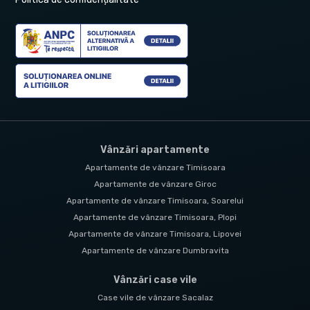
Vânzări apartamente
Apartamente de vânzare Timisoara
Apartamente de vânzare Giroc
Apartamente de vânzare Timisoara, Soarelui
Apartamente de vânzare Timisoara, Plopi
Apartamente de vânzare Timisoara, Lipovei
Apartamente de vânzare Dumbravita
Vânzări case vile
Case vile de vânzare Sacalaz