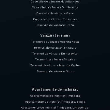
Case vile de vânzare Mosnita Noua
Case vile de vânzare Dumbravita
Case vile de vânzare Giroc
Case vile de vânzare Timisoara
Case vile de vânzare Urseni
Vânzări terenuri
Terenuri de vânzare Mosnita Noua
Terenuri de vânzare Timisoara
Terenuri de vânzare Dumbravita
Terenuri de vânzare Sacalaz
Terenuri de vânzare Mosnita Veche
Terenuri de vânzare Giroc
Apartamente de închiriat
Apartamente de închiriat Timisoara
Apartamente de închiriat Timisoara, Sinaia
Apartamente de închiriat Timisoara, Ultracentral