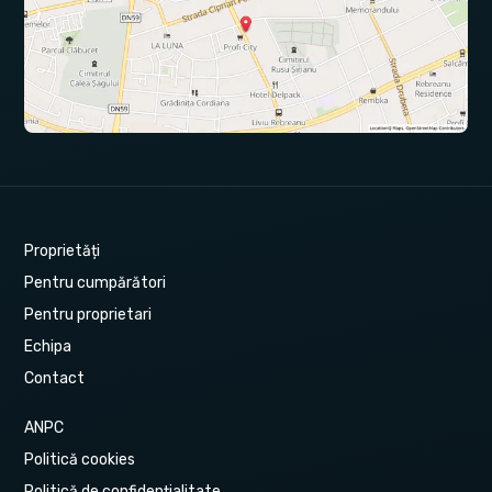
Proprietăți
Pentru cumpărători
Pentru proprietari
Echipa
Contact
ANPC
Politică cookies
Politică de confidențialitate