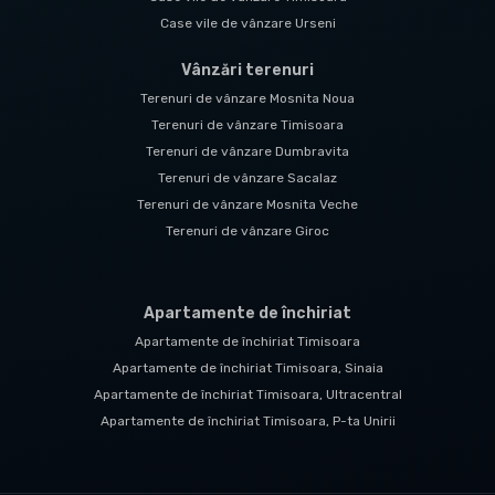
Case vile de vânzare Urseni
Vânzări terenuri
Terenuri de vânzare Mosnita Noua
Terenuri de vânzare Timisoara
Terenuri de vânzare Dumbravita
Terenuri de vânzare Sacalaz
Terenuri de vânzare Mosnita Veche
Terenuri de vânzare Giroc
Apartamente de închiriat
Apartamente de închiriat Timisoara
Apartamente de închiriat Timisoara, Sinaia
Apartamente de închiriat Timisoara, Ultracentral
Apartamente de închiriat Timisoara, P-ta Unirii