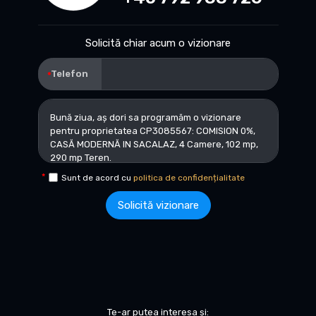
Solicită chiar acum o vizionare
Telefon
Sunt de acord cu
politica de confidențialitate
Solicită vizionare
Te-ar putea interesa și: