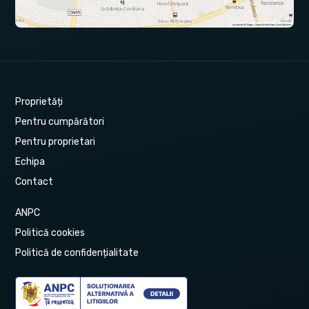
Proprietăți
Pentru cumpărători
Pentru proprietari
Echipa
Contact
ANPC
Politică cookies
Politică de confidențialitate