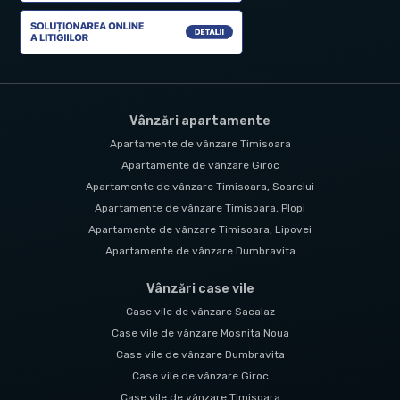
Vânzări apartamente
Apartamente de vânzare Timisoara
Apartamente de vânzare Giroc
Apartamente de vânzare Timisoara, Soarelui
Apartamente de vânzare Timisoara, Plopi
Apartamente de vânzare Timisoara, Lipovei
Apartamente de vânzare Dumbravita
Vânzări case vile
Case vile de vânzare Sacalaz
Case vile de vânzare Mosnita Noua
Case vile de vânzare Dumbravita
Case vile de vânzare Giroc
Case vile de vânzare Timisoara