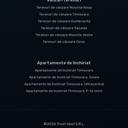
Vânzări terenuri
Terenuri de vânzare Mosnita Noua
Terenuri de vânzare Timisoara
Terenuri de vânzare Dumbravita
Terenuri de vânzare Sacalaz
Terenuri de vânzare Mosnita Veche
Terenuri de vânzare Giroc
Apartamente de închiriat
Apartamente de închiriat Timisoara
Apartamente de închiriat Timisoara, Sinaia
Apartamente de închiriat Timisoara, Ultracentral
Apartamente de închiriat Timisoara, P-ta Unirii
©
2026
Trust Vest S.R.L.