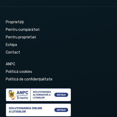
Proprietăți
Pentru cumpărători
Pentru proprietari
Echipa
Contact
ANPC
Politică cookies
Politică de confidențialitate