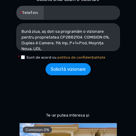
Telefon
Sunt de acord cu
politica de confidențialitate
Solicită vizionare
Te-ar putea interesa și:
Comision 0%