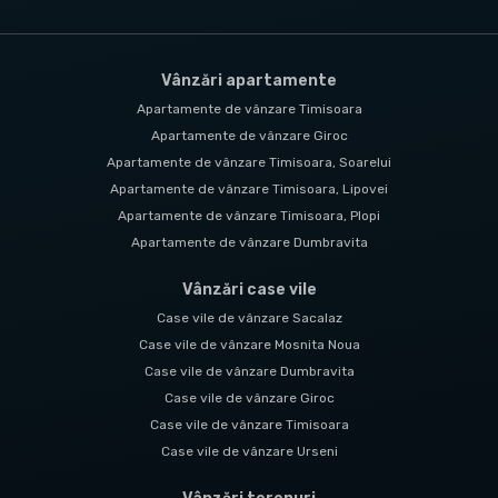
Vânzări apartamente
Apartamente de vânzare Timisoara
Apartamente de vânzare Giroc
Apartamente de vânzare Timisoara, Soarelui
Apartamente de vânzare Timisoara, Lipovei
Apartamente de vânzare Timisoara, Plopi
Apartamente de vânzare Dumbravita
Vânzări case vile
Case vile de vânzare Sacalaz
Case vile de vânzare Mosnita Noua
Case vile de vânzare Dumbravita
Case vile de vânzare Giroc
Case vile de vânzare Timisoara
Case vile de vânzare Urseni