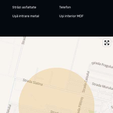
Străzi asfaltate
Telefon
Ușă intrare metal
Uși interior MDF