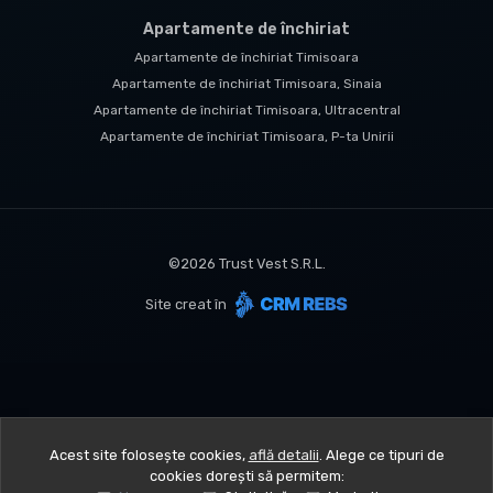
Apartamente de închiriat
Apartamente de închiriat Timisoara
Apartamente de închiriat Timisoara, Sinaia
Apartamente de închiriat Timisoara, Ultracentral
Apartamente de închiriat Timisoara, P-ta Unirii
©
2026
Trust Vest S.R.L.
Site creat în
Acest site folosește cookies,
află detalii
.
Alege ce tipuri de
cookies dorești să permitem: