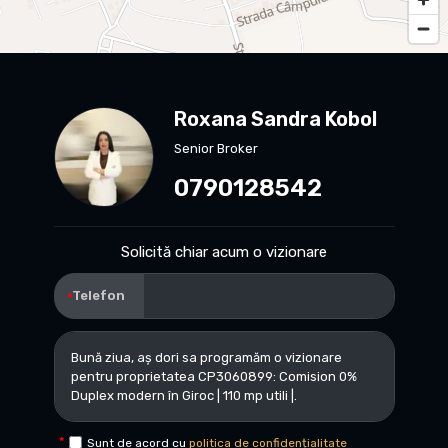
Roxana Sandra Kobol
Senior Broker
0790128542
Solicită chiar acum o vizionare
Telefon
Sunt de acord cu
politica de confidențialitate