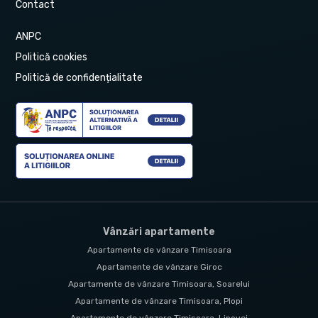
Contact
ANPC
Politică cookies
Politică de confidențialitate
Vânzări apartamente
Apartamente de vânzare Timisoara
Apartamente de vânzare Giroc
Apartamente de vânzare Timisoara, Soarelui
Apartamente de vânzare Timisoara, Plopi