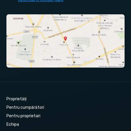
Proprietăți
Pentru cumpărători
Pentru proprietari
Echipa