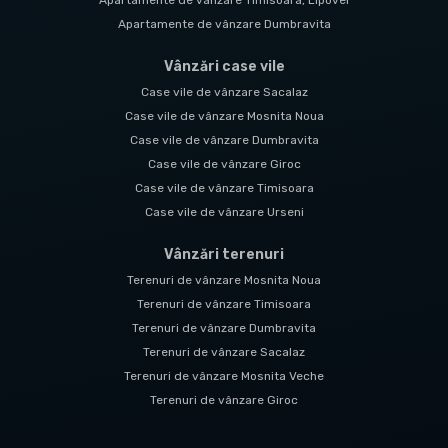
Apartamente de vânzare Timisoara, Lipovei
Apartamente de vânzare Dumbravita
Vânzări case vile
Case vile de vânzare Sacalaz
Case vile de vânzare Mosnita Noua
Case vile de vânzare Dumbravita
Case vile de vânzare Giroc
Case vile de vânzare Timisoara
Case vile de vânzare Urseni
Vânzări terenuri
Terenuri de vânzare Mosnita Noua
Terenuri de vânzare Timisoara
Terenuri de vânzare Dumbravita
Terenuri de vânzare Sacalaz
Terenuri de vânzare Mosnita Veche
Terenuri de vânzare Giroc