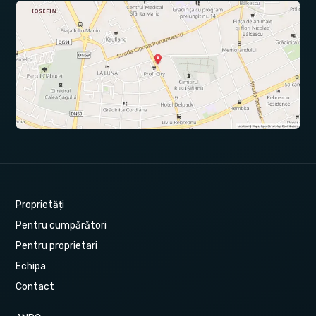
Proprietăți
Pentru cumpărători
Pentru proprietari
Echipa
Contact