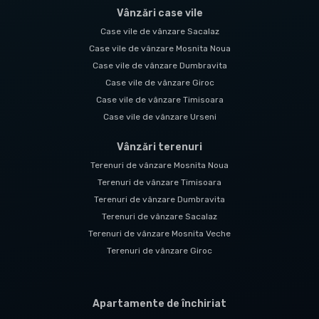
Vânzări case vile
Case vile de vânzare Sacalaz
Case vile de vânzare Mosnita Noua
Case vile de vânzare Dumbravita
Case vile de vânzare Giroc
Case vile de vânzare Timisoara
Case vile de vânzare Urseni
Vânzări terenuri
Terenuri de vânzare Mosnita Noua
Terenuri de vânzare Timisoara
Terenuri de vânzare Dumbravita
Terenuri de vânzare Sacalaz
Terenuri de vânzare Mosnita Veche
Terenuri de vânzare Giroc
Apartamente de închiriat