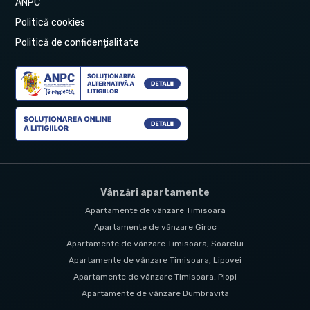
ANPC
Politică cookies
Politică de confidențialitate
Vânzări apartamente
Apartamente de vânzare Timisoara
Apartamente de vânzare Giroc
Apartamente de vânzare Timisoara, Soarelui
Apartamente de vânzare Timisoara, Lipovei
Apartamente de vânzare Timisoara, Plopi
Apartamente de vânzare Dumbravita