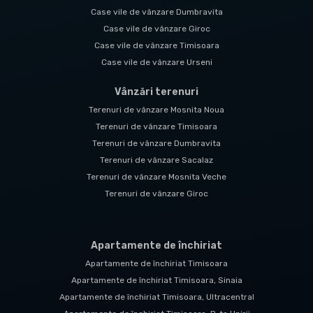
Case vile de vânzare Dumbravita
Case vile de vânzare Giroc
Case vile de vânzare Timisoara
Case vile de vânzare Urseni
Vânzări terenuri
Terenuri de vânzare Mosnita Noua
Terenuri de vânzare Timisoara
Terenuri de vânzare Dumbravita
Terenuri de vânzare Sacalaz
Terenuri de vânzare Mosnita Veche
Terenuri de vânzare Giroc
Apartamente de închiriat
Apartamente de închiriat Timisoara
Apartamente de închiriat Timisoara, Sinaia
Apartamente de închiriat Timisoara, Ultracentral