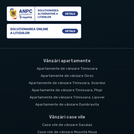
Vânzări apartamente
Apartamente de vânzare Timisoara
Apartamente de vânzare Giroc
Apartamente de vânzare Timisoara, Soarelui
Apartamente de vânzare Timisoara, Plopi
Apartamente de vânzare Timisoara, Lipovei
Apartamente de vânzare Dumbravita
Vânzări case vile
Case vile de vânzare Sacalaz
Case vile de vânzare Mosnita Noua