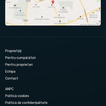
Proprietăți
Pentru cumpărători
Pentru proprietari
Echipa
Contact
ANPC
Politică cookies
Politică de confidențialitate