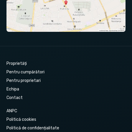
Proprietăți
Pentru cumpărători
Pentru proprietari
Echipa
Contact
ANPC
Politică cookies
Politică de confidențialitate