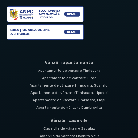
Vânzări apartamente
Apartamente de vânzare Timisoara
Apartamente de vânzare Giroc
Apartamente de vânzare Timisoara, Soarelui
Apartamente de vânzare Timisoara, Lipovei
Apartamente de vânzare Timisoara, Plopi
Apartamente de vânzare Dumbravita
Vânzări case vile
Case vile de vânzare Sacalaz
Case vile de vânzare Mosnita Noua