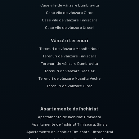
Case vile de vânzare Dumbravita
Case vile de vânzare Giroc
Case vile de vânzare Timisoara
Case vile de vânzare Urseni
Vânzări terenuri
Terenuri de vânzare Mosnita Noua
Terenuri de vânzare Timisoara
Terenuri de vânzare Dumbravita
Terenuri de vânzare Sacalaz
Terenuri de vânzare Mosnita Veche
Terenuri de vânzare Giroc
Apartamente de închiriat
Apartamente de închiriat Timisoara
Apartamente de închiriat Timisoara, Sinaia
Apartamente de închiriat Timisoara, Ultracentral