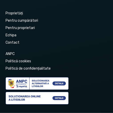
Proprietăți
Pentru cumpărători
Pentru proprietari
Echipa
Contact
ANPC
Politică cookies
Politică de confidențialitate