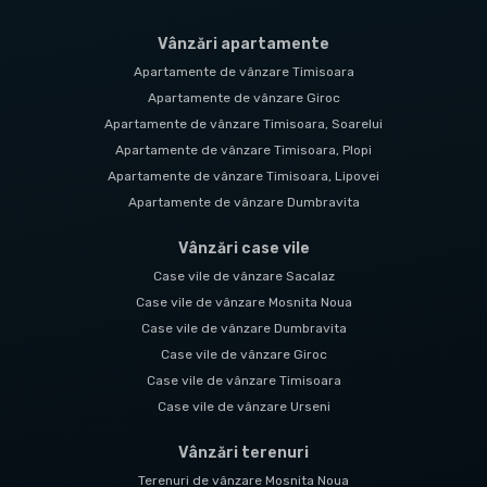
Vânzări apartamente
Apartamente de vânzare Timisoara
Apartamente de vânzare Giroc
Apartamente de vânzare Timisoara, Soarelui
Apartamente de vânzare Timisoara, Plopi
Apartamente de vânzare Timisoara, Lipovei
Apartamente de vânzare Dumbravita
Vânzări case vile
Case vile de vânzare Sacalaz
Case vile de vânzare Mosnita Noua
Case vile de vânzare Dumbravita
Case vile de vânzare Giroc
Case vile de vânzare Timisoara
Case vile de vânzare Urseni
Vânzări terenuri
Terenuri de vânzare Mosnita Noua