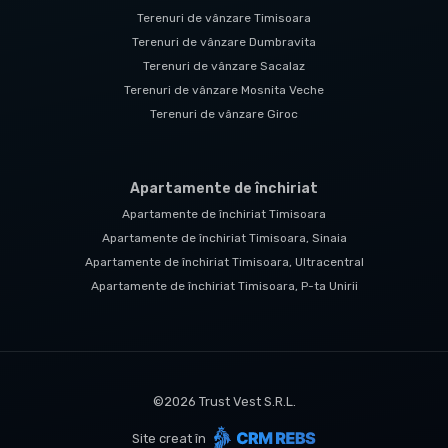
Terenuri de vânzare Timisoara
Terenuri de vânzare Dumbravita
Terenuri de vânzare Sacalaz
Terenuri de vânzare Mosnita Veche
Terenuri de vânzare Giroc
Apartamente de închiriat
Apartamente de închiriat Timisoara
Apartamente de închiriat Timisoara, Sinaia
Apartamente de închiriat Timisoara, Ultracentral
Apartamente de închiriat Timisoara, P-ta Unirii
©
2026
Trust Vest S.R.L.
Site creat în