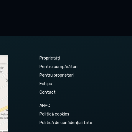
Proprietăți
Pentru cumpărători
Pentru proprietari
Echipa
Contact
ANPC
Politică cookies
Politică de confidențialitate