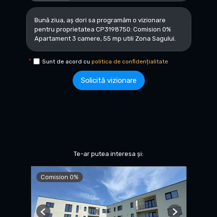
Sunt de acord cu
politica de confidențialitate
Solicită vizionare
Te-ar putea interesa și:
Comision 0%
Previous
Next