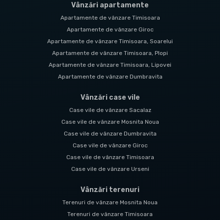
Vânzări apartamente
Apartamente de vânzare Timisoara
Apartamente de vânzare Giroc
Apartamente de vânzare Timisoara, Soarelui
Apartamente de vânzare Timisoara, Plopi
Apartamente de vânzare Timisoara, Lipovei
Apartamente de vânzare Dumbravita
Vânzări case vile
Case vile de vânzare Sacalaz
Case vile de vânzare Mosnita Noua
Case vile de vânzare Dumbravita
Case vile de vânzare Giroc
Case vile de vânzare Timisoara
Case vile de vânzare Urseni
Vânzări terenuri
Terenuri de vânzare Mosnita Noua
Terenuri de vânzare Timisoara