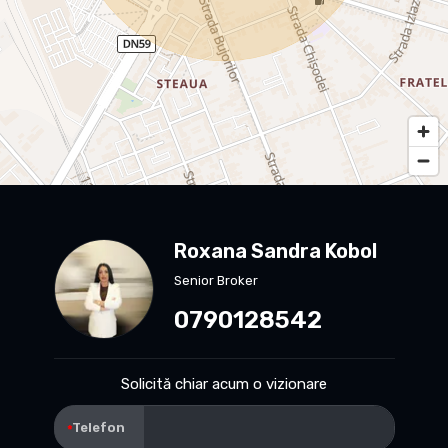
Roxana Sandra Kobol
Senior Broker
0790128542
Solicită chiar acum o vizionare
Telefon