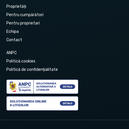
Proprietăți
Pentru cumpărători
Pentru proprietari
Echipa
Contact
ANPC
Politică cookies
Politică de confidențialitate