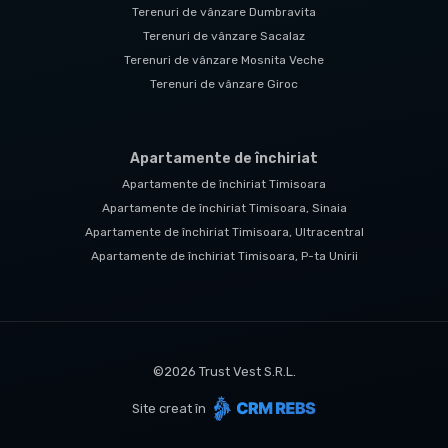
Terenuri de vânzare Dumbravita
Terenuri de vânzare Sacalaz
Terenuri de vânzare Mosnita Veche
Terenuri de vânzare Giroc
Apartamente de închiriat
Apartamente de închiriat Timisoara
Apartamente de închiriat Timisoara, Sinaia
Apartamente de închiriat Timisoara, Ultracentral
Apartamente de închiriat Timisoara, P-ta Unirii
©
2026
Trust Vest S.R.L.
Site creat în