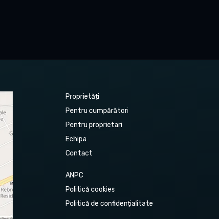
Proprietăți
Pentru cumpărători
Pentru proprietari
Echipa
Contact
ANPC
Politică cookies
Politică de confidențialitate