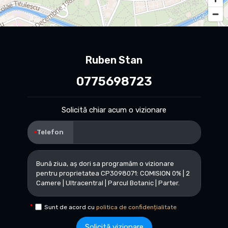
Ruben Stan
0775698723
Solicită chiar acum o vizionare
Telefon
Sunt de acord cu
politica de confidențialitate
Solicită vizionare