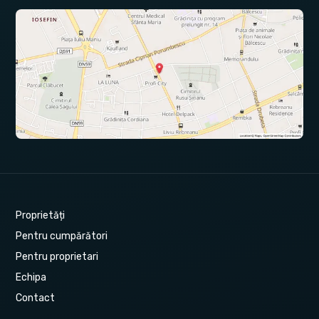
Proprietăți
Pentru cumpărători
Pentru proprietari
Echipa
Contact