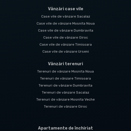
Vânzări case vile
Case vile de vânzare Sacalaz
Case vile de vânzare Mosnita Noua
Case vile de vânzare Dumbravita
Case vile de vânzare Giroc
Case vile de vânzare Timisoara
Case vile de vânzare Urseni
Vânzări terenuri
Terenuri de vânzare Mosnita Noua
Terenuri de vânzare Timisoara
Terenuri de vânzare Dumbravita
Terenuri de vânzare Sacalaz
Terenuri de vânzare Mosnita Veche
Terenuri de vânzare Giroc
Apartamente de închiriat