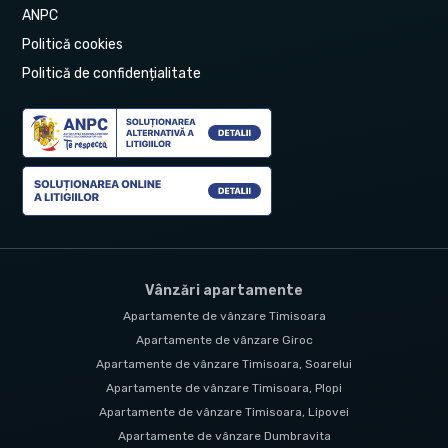
ANPC
Politică cookies
Politică de confidențialitate
Vânzări apartamente
Apartamente de vânzare Timisoara
Apartamente de vânzare Giroc
Apartamente de vânzare Timisoara, Soarelui
Apartamente de vânzare Timisoara, Plopi
Apartamente de vânzare Timisoara, Lipovei
Apartamente de vânzare Dumbravita