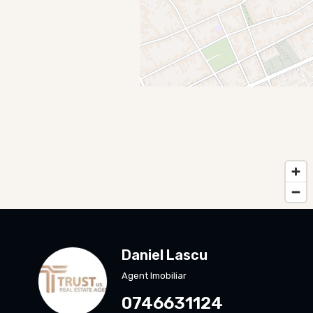
Daniel Lascu
Agent Imobiliar
0746631124