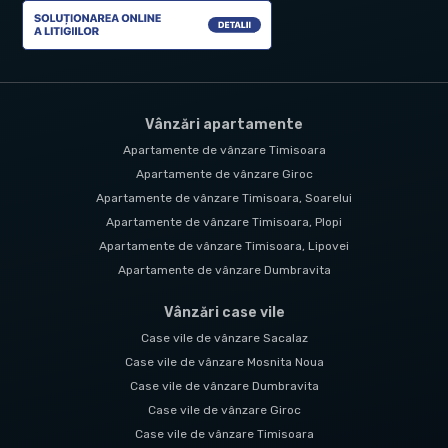
Vânzări apartamente
Apartamente de vânzare Timisoara
Apartamente de vânzare Giroc
Apartamente de vânzare Timisoara, Soarelui
Apartamente de vânzare Timisoara, Plopi
Apartamente de vânzare Timisoara, Lipovei
Apartamente de vânzare Dumbravita
Vânzări case vile
Case vile de vânzare Sacalaz
Case vile de vânzare Mosnita Noua
Case vile de vânzare Dumbravita
Case vile de vânzare Giroc
Case vile de vânzare Timisoara