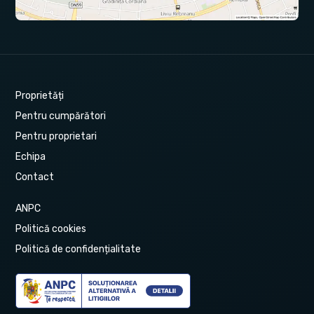
Proprietăți
Pentru cumpărători
Pentru proprietari
Echipa
Contact
ANPC
Politică cookies
Politică de confidențialitate