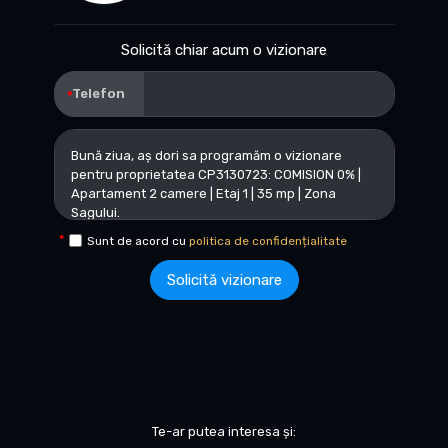
Solicită chiar acum o vizionare
Telefon
Sunt de acord cu
politica de confidențialitate
Solicită vizionare
Te-ar putea interesa și: