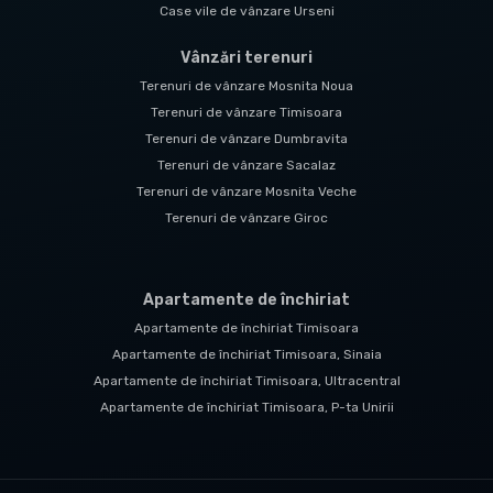
Case vile de vânzare Urseni
Vânzări terenuri
Terenuri de vânzare Mosnita Noua
Terenuri de vânzare Timisoara
Terenuri de vânzare Dumbravita
Terenuri de vânzare Sacalaz
Terenuri de vânzare Mosnita Veche
Terenuri de vânzare Giroc
Apartamente de închiriat
Apartamente de închiriat Timisoara
Apartamente de închiriat Timisoara, Sinaia
Apartamente de închiriat Timisoara, Ultracentral
Apartamente de închiriat Timisoara, P-ta Unirii