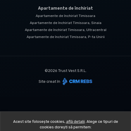
Apartamente de închiriat
Apartamente de închiriat Timisoara
Apartamente de închiriat Timisoara, Sinaia
Apartamente de închiriat Timisoara, Ultracentral
Apartamente de închiriat Timisoara, P-ta Unirii
©
2026
Trust Vest S.R.L.
Site creat în
Acest site folosește cookies,
află detalii
.
Alege ce tipuri de
cookies dorești să permitem: