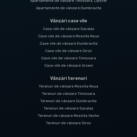
Apartamente de vânzare Timisoara, Lipovei
Apartamente de vânzare Dumbravita
Vânzări case vile
Case vile de vânzare Sacalaz
Case vile de vânzare Mosnita Noua
Case vile de vânzare Dumbravita
Case vile de vânzare Giroc
Case vile de vânzare Timisoara
Case vile de vânzare Urseni
Vânzări terenuri
Terenuri de vânzare Mosnita Noua
Terenuri de vânzare Timisoara
Terenuri de vânzare Dumbravita
Terenuri de vânzare Sacalaz
Terenuri de vânzare Mosnita Veche
Terenuri de vânzare Giroc