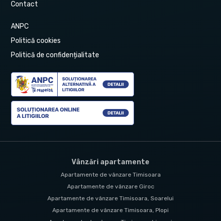
Contact
ANPC
Politică cookies
Politică de confidențialitate
Vânzări apartamente
Apartamente de vânzare Timisoara
Apartamente de vânzare Giroc
Apartamente de vânzare Timisoara, Soarelui
Apartamente de vânzare Timisoara, Plopi