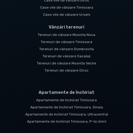
Case vile de vânzare Giroc
Case vile de vânzare Timisoara
Case vile de vânzare Urseni
Vânzări terenuri
Terenuri de vânzare Mosnita Noua
Terenuri de vânzare Timisoara
Terenuri de vânzare Dumbravita
Terenuri de vânzare Sacalaz
Terenuri de vânzare Mosnita Veche
Terenuri de vânzare Giroc
Apartamente de închiriat
Apartamente de închiriat Timisoara
Apartamente de închiriat Timisoara, Sinaia
Apartamente de închiriat Timisoara, Ultracentral
Apartamente de închiriat Timisoara, P-ta Unirii