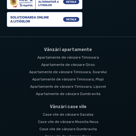
Vânzări apartamente
Apartamente de vânzare Timisoara
Apartamente de vânzare Giroc
Apartamente de vânzare Timisoara, Soarelui
Apartamente de vânzare Timisoara, Plopi
Apartamente de vânzare Timisoara, Lipovei
Apartamente de vânzare Dumbravita
Vânzări case vile
Case vile de vânzare Sacalaz
Case vile de vânzare Mosnita Noua
Case vile de vânzare Dumbravita