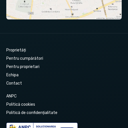
Proprietăți
Pentru cumpărători
Pentru proprietari
Echipa
Contact
ANPC
Politică cookies
Politică de confidențialitate