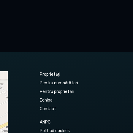
Proprietăți
Pentru cumpărători
Pentru proprietari
Echipa
Contact
ANPC
Politică cookies